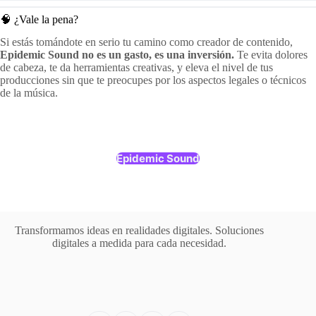
🧠 ¿Vale la pena?
Si estás tomándote en serio tu camino como creador de contenido,
Epidemic Sound no es un gasto, es una inversión.
Te evita dolores
de cabeza, te da herramientas creativas, y eleva el nivel de tus
producciones sin que te preocupes por los aspectos legales o técnicos
de la música.
Epidemic Sound
Transformamos ideas en realidades digitales. Soluciones
digitales a medida para cada necesidad.