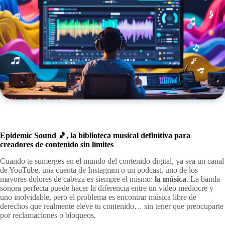
Epidemic Sound 🎵, la biblioteca musical definitiva para
creadores de contenido sin límites
Cuando te sumerges en el mundo del contenido digital, ya sea un canal
de YouTube, una cuenta de Instagram o un podcast, uno de los
mayores dolores de cabeza es siempre el mismo:
la música
. La banda
sonora perfecta puede hacer la diferencia entre un video mediocre y
uno inolvidable, pero el problema es encontrar música libre de
derechos que realmente eleve tu contenido… sin tener que preocuparte
por reclamaciones o bloqueos.