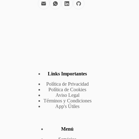
Links Importantes
Política de Privacidad
Política de Cookies
Aviso Legal
Términos y Condiciones
App's Útiles
Menú