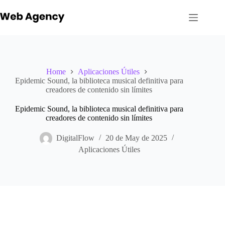
Skip
to
content
Home
Aplicaciones Útiles
Epidemic Sound, la biblioteca musical definitiva para
creadores de contenido sin límites
Epidemic Sound, la biblioteca musical definitiva para
creadores de contenido sin límites
DigitalFlow
20 de May de 2025
Aplicaciones Útiles