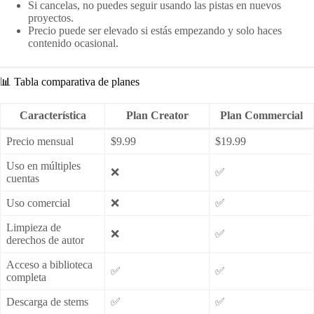
Si cancelas, no puedes seguir usando las pistas en nuevos
proyectos.
Precio puede ser elevado si estás empezando y solo haces
contenido ocasional.
📊 Tabla comparativa de planes
Característica
Plan Creator
Plan Commercial
Precio mensual
$9.99
$19.99
Uso en múltiples
❌
✅
cuentas
Uso comercial
❌
✅
Limpieza de
❌
✅
derechos de autor
Acceso a biblioteca
✅
✅
completa
Descarga de stems
✅
✅