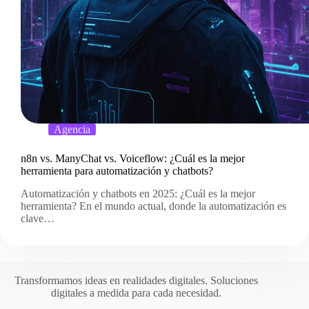
Agencia
n8n vs. ManyChat vs. Voiceflow: ¿Cuál es la mejor
herramienta para automatización y chatbots?
Automatización y chatbots en 2025: ¿Cuál es la mejor
herramienta? En el mundo actual, donde la automatización es
clave…
Transformamos ideas en realidades digitales. Soluciones
digitales a medida para cada necesidad.