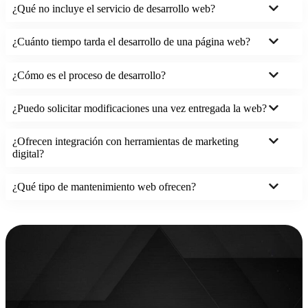
¿Qué no incluye el servicio de desarrollo web?
¿Cuánto tiempo tarda el desarrollo de una página web?
¿Cómo es el proceso de desarrollo?
¿Puedo solicitar modificaciones una vez entregada la web?
¿Ofrecen integración con herramientas de marketing
digital?
¿Qué tipo de mantenimiento web ofrecen?