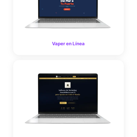
Vaper en Línea