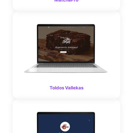
Toldos Vallekas