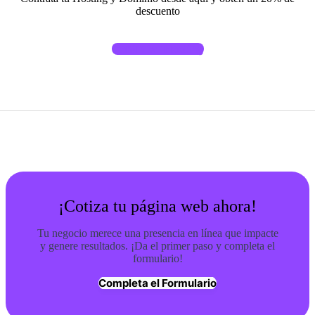
descuento
Contratar Hosting
¡Cotiza tu página web ahora!
Tu negocio merece una presencia en línea que impacte
y genere resultados. ¡Da el primer paso y completa el
formulario!
Completa el Formulario