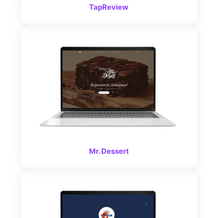
TapReview
Mr. Dessert