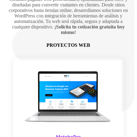
diseñadas para convertir visitantes en clientes. Desde sitios
corporativos hasta tiendas online, desarrollamos soluciones en
WordPress con integración de herramientas de análisis y
automatización. Tu web será rápida, segura y adaptada a
cualquier dispositivo.
¡Solicita tu cotización gratuita hoy
mismo!
PROYECTOS WEB
MatchaPro