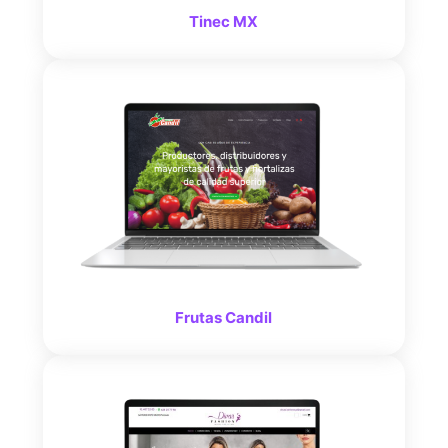
Tinec MX
Frutas Candil