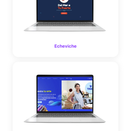
Echeviche