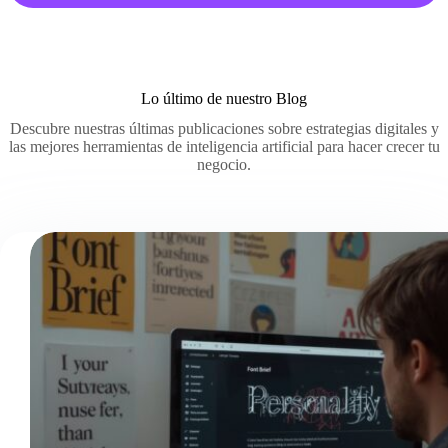
Lo último de nuestro Blog
Descubre nuestras últimas publicaciones sobre estrategias digitales y
las mejores herramientas de inteligencia artificial para hacer crecer tu
negocio.