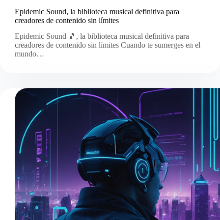
Epidemic Sound, la biblioteca musical definitiva para
creadores de contenido sin límites
Epidemic Sound 🎵, la biblioteca musical definitiva para
creadores de contenido sin límites Cuando te sumerges en el
mundo…