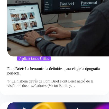
Aplicaciones Útiles
Font Brief: La herramienta definitiva para elegir la tipografía
perfecta.
✨ La historia detrás de Font Brief Font Brief nació de la
visión de dos diseñadores (Victor Bartis y…