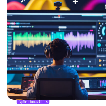
Aplicaciones Útiles