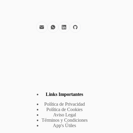
Links Importantes
Política de Privacidad
Política de Cookies
Aviso Legal
Términos y Condiciones
App's Útiles