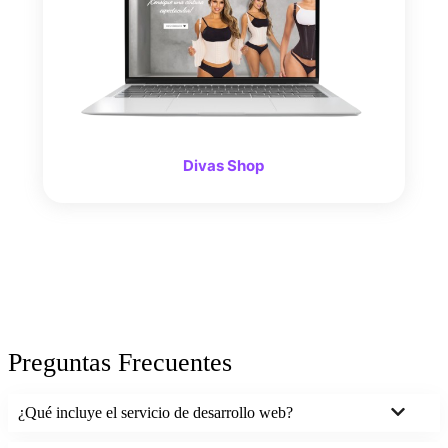
Divas Shop
Preguntas Frecuentes
¿Qué incluye el servicio de desarrollo web?