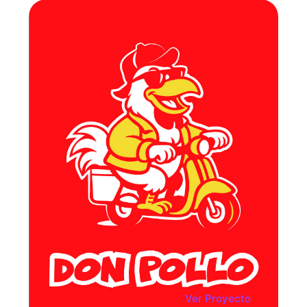
Ver Proyecto