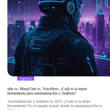
Agencia
n8n vs. ManyChat vs. Voiceflow: ¿Cuál es la mejor
herramienta para automatización y chatbots?
Automatización y chatbots en 2025: ¿Cuál es la mejor
herramienta? En el mundo actual, donde la automatización es