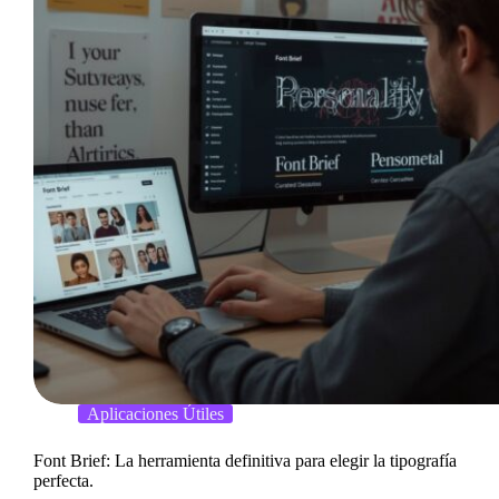
Aplicaciones Útiles
Font Brief: La herramienta definitiva para elegir la tipografía
perfecta.