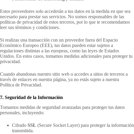
Estos proveedores solo accederán a tus datos en la medida en que sea
necesario para prestar sus servicios. No somos responsables de las
políticas de privacidad de estos terceros, por lo que te recomendamos
leer sus términos y condiciones.
Si realizas una transacción con un proveedor fuera del Espacio
Económico Europeo (EEE), tus datos pueden estar sujetos a
regulaciones distintas a las europeas, como las leyes de Estados
Unidos. En estos casos, tomamos medidas adicionales para proteger tu
privacidad.
Cuando abandonas nuestro sitio web o accedes a sitios de terceros a
través de enlaces en nuestra página, ya no estás sujeto a nuestra
Política de Privacidad.
7. Seguridad de la Información
Tomamos medidas de seguridad avanzadas para proteger tus datos
personales, incluyendo:
Cifrado
SSL
(Secure Socket Layer) para proteger la información
transmitida.