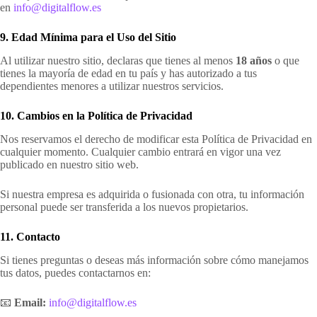
en
info@digitalflow.es
9. Edad Mínima para el Uso del Sitio
Al utilizar nuestro sitio, declaras que tienes al menos
18 años
o que
tienes la mayoría de edad en tu país y has autorizado a tus
dependientes menores a utilizar nuestros servicios.
10. Cambios en la Política de Privacidad
Nos reservamos el derecho de modificar esta Política de Privacidad en
cualquier momento. Cualquier cambio entrará en vigor una vez
publicado en nuestro sitio web.
Si nuestra empresa es adquirida o fusionada con otra, tu información
personal puede ser transferida a los nuevos propietarios.
11. Contacto
Si tienes preguntas o deseas más información sobre cómo manejamos
tus datos, puedes contactarnos en:
📧
Email:
info@digitalflow.es