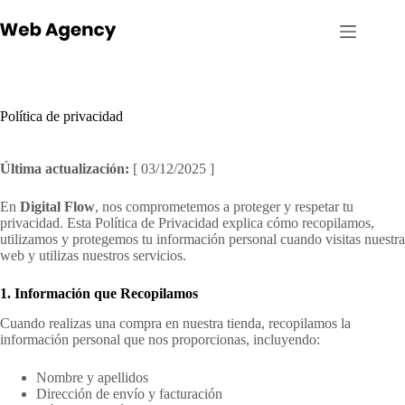
Skip
to
content
Política de privacidad
Última actualización:
[ 03/12/2025 ]
En
Digital Flow
, nos comprometemos a proteger y respetar tu
privacidad. Esta Política de Privacidad explica cómo recopilamos,
utilizamos y protegemos tu información personal cuando visitas nuestra
web y utilizas nuestros servicios.
1. Información que Recopilamos
Cuando realizas una compra en nuestra tienda, recopilamos la
información personal que nos proporcionas, incluyendo:
Nombre y apellidos
Dirección de envío y facturación