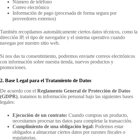
Número de teléfono
Correo electrónico
Información de pago (procesada de forma segura por
proveedores externos)
También recopilamos automáticamente ciertos datos técnicos, como la
dirección IP, el tipo de navegador y el sistema operativo cuando
navegas por nuestro sitio web.
Si nos das tu consentimiento, podremos enviarte correos electrónicos
con información sobre nuestra tienda, nuevos productos y
promociones.
2. Base Legal para el Tratamiento de Datos
De acuerdo con el
Reglamento General de Protección de Datos
(GDPR)
, tratamos tu información personal bajo las siguientes bases
legales:
Ejecución de un contrato:
Cuando compras un producto,
necesitamos procesar tus datos para completar la transacción.
Cumplimiento de una obligación legal:
Podemos estar
obligados a almacenar ciertos datos por razones fiscales o
regulatorias.