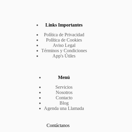
Links Importantes
Política de Privacidad
Política de Cookies
Aviso Legal
Términos y Condiciones
App's Útiles
Menú
Servicios
Nosotros
Contacto
Blog
Agenda una Llamada
Contáctanos