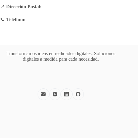
📍
Dirección Postal:
📞
Teléfono:
Transformamos ideas en realidades digitales. Soluciones
digitales a medida para cada necesidad.