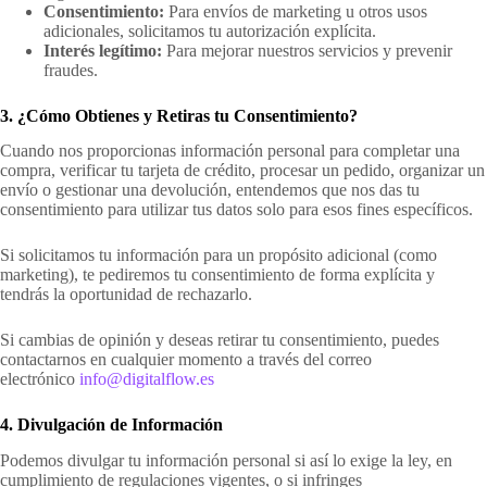
Consentimiento:
Para envíos de marketing u otros usos
adicionales, solicitamos tu autorización explícita.
Interés legítimo:
Para mejorar nuestros servicios y prevenir
fraudes.
3. ¿Cómo Obtienes y Retiras tu Consentimiento?
Cuando nos proporcionas información personal para completar una
compra, verificar tu tarjeta de crédito, procesar un pedido, organizar un
envío o gestionar una devolución, entendemos que nos das tu
consentimiento para utilizar tus datos solo para esos fines específicos.
Si solicitamos tu información para un propósito adicional (como
marketing), te pediremos tu consentimiento de forma explícita y
tendrás la oportunidad de rechazarlo.
Si cambias de opinión y deseas retirar tu consentimiento, puedes
contactarnos en cualquier momento a través del correo
electrónico
info@digitalflow.es
4. Divulgación de Información
Podemos divulgar tu información personal si así lo exige la ley, en
cumplimiento de regulaciones vigentes, o si infringes