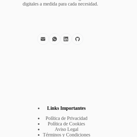
digitales a medida para cada necesidad.
Links Importantes
Política de Privacidad
Política de Cookies
Aviso Legal
Términos y Condiciones