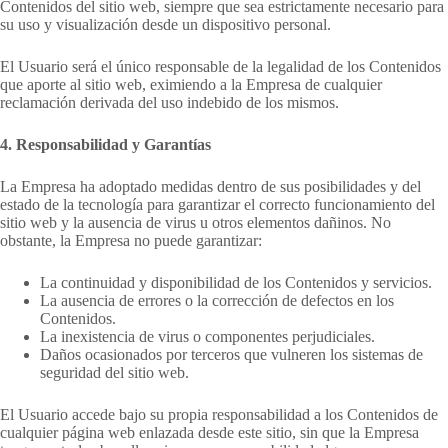
Contenidos del sitio web, siempre que sea estrictamente necesario para
su uso y visualización desde un dispositivo personal.
El Usuario será el único responsable de la legalidad de los Contenidos
que aporte al sitio web, eximiendo a la Empresa de cualquier
reclamación derivada del uso indebido de los mismos.
4. Responsabilidad y Garantías
La Empresa ha adoptado medidas dentro de sus posibilidades y del
estado de la tecnología para garantizar el correcto funcionamiento del
sitio web y la ausencia de virus u otros elementos dañinos. No
obstante, la Empresa no puede garantizar:
La continuidad y disponibilidad de los Contenidos y servicios.
La ausencia de errores o la corrección de defectos en los
Contenidos.
La inexistencia de virus o componentes perjudiciales.
Daños ocasionados por terceros que vulneren los sistemas de
seguridad del sitio web.
El Usuario accede bajo su propia responsabilidad a los Contenidos de
cualquier página web enlazada desde este sitio, sin que la Empresa