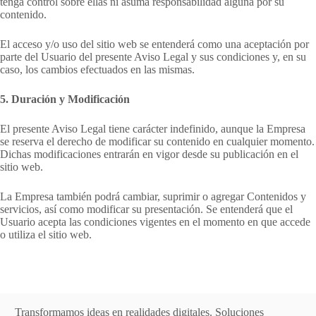
tenga control sobre ellas ni asuma responsabilidad alguna por su
contenido.
El acceso y/o uso del sitio web se entenderá como una aceptación por
parte del Usuario del presente Aviso Legal y sus condiciones y, en su
caso, los cambios efectuados en las mismas.
5. Duración y Modificación
El presente Aviso Legal tiene carácter indefinido, aunque la Empresa
se reserva el derecho de modificar su contenido en cualquier momento.
Dichas modificaciones entrarán en vigor desde su publicación en el
sitio web.
La Empresa también podrá cambiar, suprimir o agregar Contenidos y
servicios, así como modificar su presentación. Se entenderá que el
Usuario acepta las condiciones vigentes en el momento en que accede
o utiliza el sitio web.
Transformamos ideas en realidades digitales. Soluciones