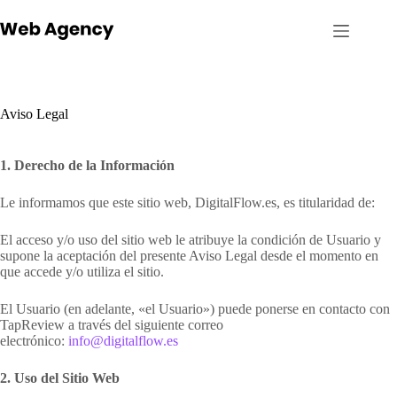
Skip
to
content
Aviso Legal
1. Derecho de la Información
Le informamos que este sitio web, DigitalFlow.es, es titularidad de:
El acceso y/o uso del sitio web le atribuye la condición de Usuario y
supone la aceptación del presente Aviso Legal desde el momento en
que accede y/o utiliza el sitio.
El Usuario (en adelante, «el Usuario») puede ponerse en contacto con
TapReview a través del siguiente correo
electrónico:
info@digitalflow.es
2. Uso del Sitio Web