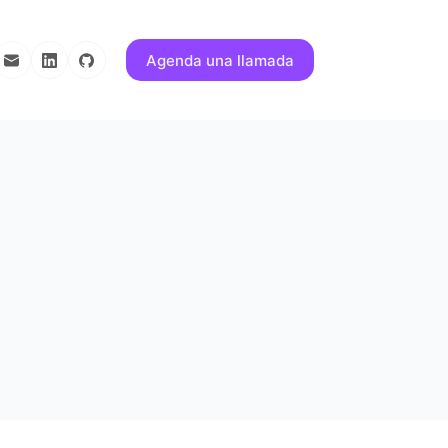
Agenda una llamada