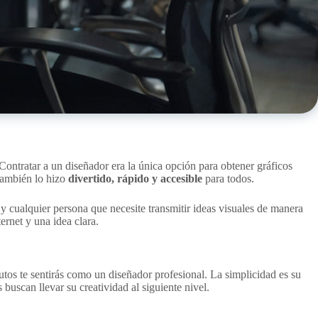
ontratar a un diseñador era la única opción para obtener gráficos
 también lo hizo
divertido, rápido y accesible
para todos.
 cualquier persona que necesite transmitir ideas visuales de manera
ernet y una idea clara.
utos te sentirás como un diseñador profesional. La simplicidad es su
buscan llevar su creatividad al siguiente nivel.