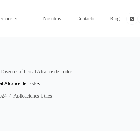
rvicios
Nosotros
Contacto
Blog
 Diseño Gráfico al Alcance de Todos
al Alcance de Todos
024
Aplicaciones Útiles