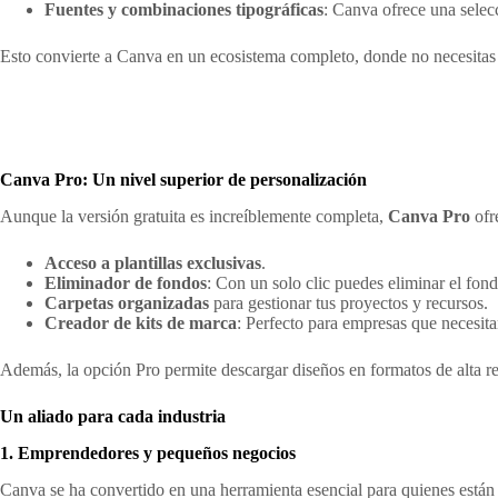
Fuentes y combinaciones tipográficas
: Canva ofrece una selec
Esto convierte a Canva en un ecosistema completo, donde no necesitas s
Canva Pro: Un nivel superior de personalización
Aunque la versión gratuita es increíblemente completa,
Canva Pro
ofr
Acceso a plantillas exclusivas
.
Eliminador de fondos
: Con un solo clic puedes eliminar el fo
Carpetas organizadas
para gestionar tus proyectos y recursos.
Creador de kits de marca
: Perfecto para empresas que necesita
Además, la opción Pro permite descargar diseños en formatos de alta res
Un aliado para cada industria
1. Emprendedores y pequeños negocios
Canva se ha convertido en una herramienta esencial para quienes están