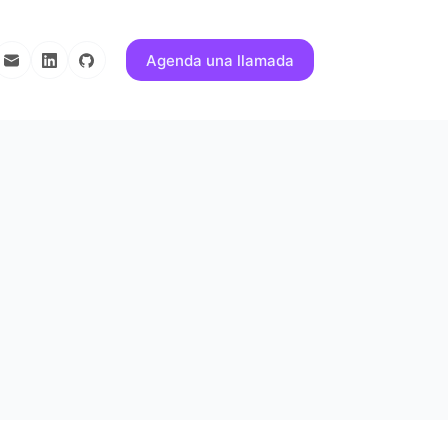
Agenda una llamada