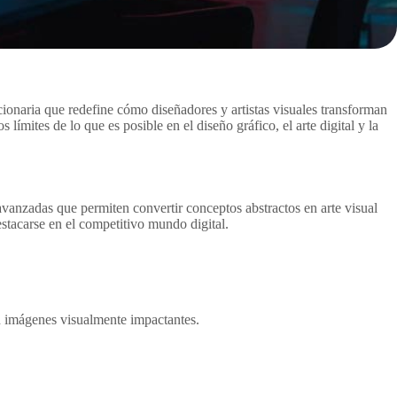
naria que redefine cómo diseñadores y artistas visuales transforman
límites de lo que es posible en el diseño gráfico, el arte digital y la
vanzadas que permiten convertir conceptos abstractos en arte visual
destacarse en el competitivo mundo digital.
en imágenes visualmente impactantes.