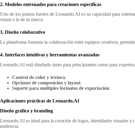
2. Modelos entrenados para creaciones específicas
Uno de los puntos fuertes de Leonardo.AI es su capacidad para entrenar 
visual o la de tu marca.
3. Diseño colaborativo
La plataforma fomenta la colaboración entre equipos creativos, permiti
4. Interfaces intuitivas y herramientas avanzadas
Leonardo.AI está diseñado tanto para principiantes como para expertos
Control de color y textura
.
Opciones de composición y layout
.
Soporte para múltiples formatos de exportación
.
Aplicaciones prácticas de Leonardo.AI
Diseño gráfico y branding
Leonardo.AI es ideal para la creación de logos, identidades visuales y
audiencia.