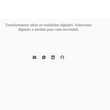
Transformamos ideas en realidades digitales. Soluciones
digitales a medida para cada necesidad.