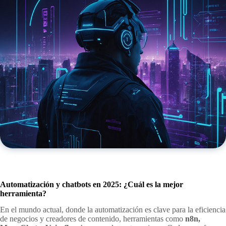
Automatización y chatbots en 2025: ¿Cuál es la mejor
herramienta?
En el mundo actual, donde la automatización es clave para la eficiencia
de negocios y creadores de contenido, herramientas como
n8n,