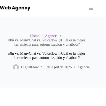
Skip
to
content
Home
Agencia
n8n vs. ManyChat vs. Voiceflow: ¿Cuál es la mejor
herramienta para automatización y chatbots?
n8n vs. ManyChat vs. Voiceflow: ¿Cuál es la mejor
herramienta para automatización y chatbots?
DigitalFlow
1 de April de 2025
Agencia