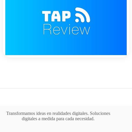
Transformamos ideas en realidades digitales. Soluciones
digitales a medida para cada necesidad.