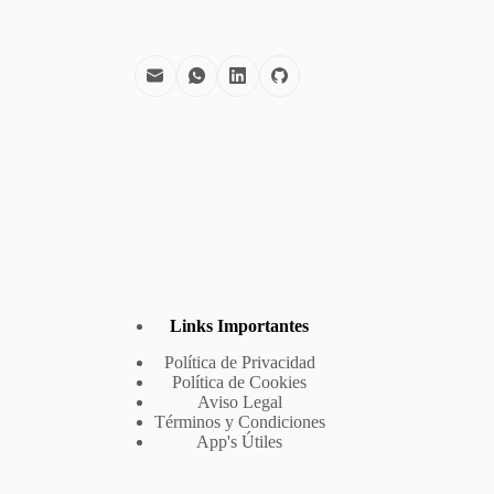
Links Importantes
Política de Privacidad
Política de Cookies
Aviso Legal
Términos y Condiciones
App's Útiles